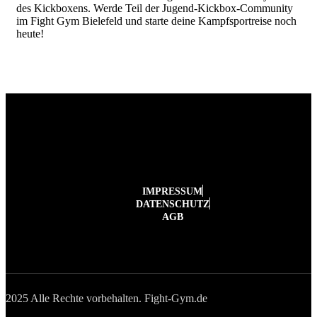
des Kickboxens. Werde Teil der Jugend-Kickbox-Community
im Fight Gym Bielefeld und starte deine Kampfsportreise noch
heute!
IMPRESSUM
DATENSCHUTZ
AGB
2025 Alle Rechte vorbehalten. Fight-Gym.de