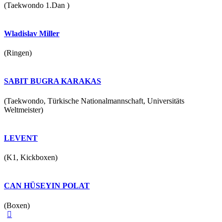
(Taekwondo 1.Dan )
Wladislav Miller
(Ringen)
SABIT BUGRA KARAKAS
(Taekwondo, Türkische Nationalmannschaft, Universitäts
Weltmeister)
LEVENT
(K1, Kickboxen)
CAN HÜSEYIN POLAT
(Boxen)