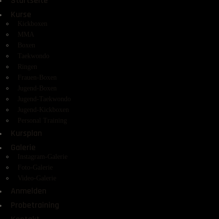
Startseite
Kurse
Kickboxen
MMA
Boxen
Taekwondo
Ringen
Frauen-Boxen
Jugend-Boxen
Jugend-Taekwondo
Jugend-Kickboxen
Personal Training
Kursplan
Galerie
Instagram-Galerie
Foto-Galerie
Video-Galerie
Anmelden
Probetraining