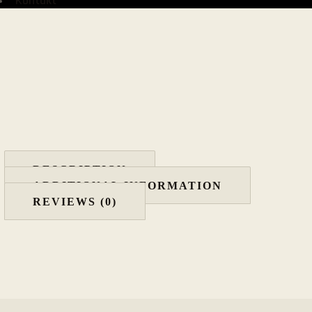
Kontakt
DESCRIPTION
ADDITIONAL INFORMATION
REVIEWS (0)